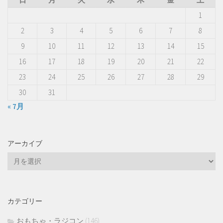
1
2
3
4
5
6
7
8
9
10
11
12
13
14
15
16
17
18
19
20
21
22
23
24
25
26
27
28
29
30
31
« 7月
アーカイブ
ア
ー
カ
イ
カテゴリー
ブ
おもちゃ・ラジコン
(146)