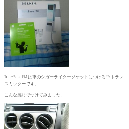
TuneBase FM は車のシガーライターソケットにつけるFMトラン
スミッターです。
こんな感じでつけてみました。