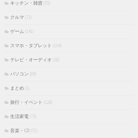
キッチン・雑貨
(55)
クルマ
(72)
ゲーム
(141)
スマホ・タブレット
(104)
テレビ・オーディオ
(28)
パソコン
(89)
まとめ
(1)
旅行・イベント
(128)
生活家電
(73)
音楽・CD
(72)