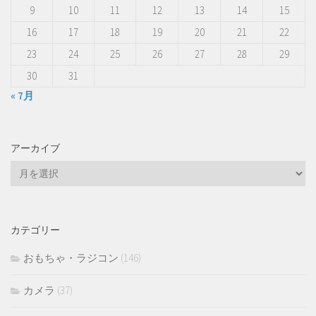
9
10
11
12
13
14
15
16
17
18
19
20
21
22
23
24
25
26
27
28
29
30
31
« 7月
アーカイブ
ア
ー
カ
イ
カテゴリー
ブ
おもちゃ・ラジコン
(146)
カメラ
(37)