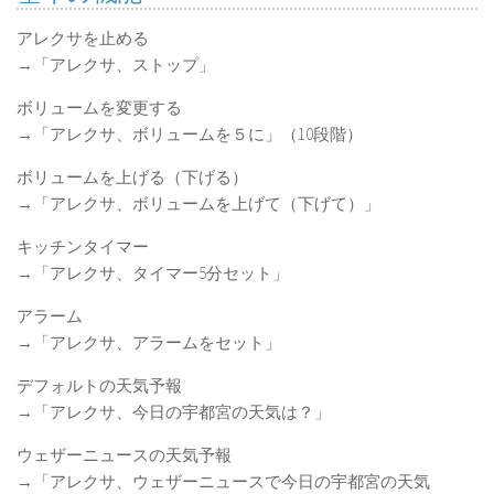
アレクサを止める
→「アレクサ、ストップ」
ボリュームを変更する
→「アレクサ、ボリュームを５に」（10段階）
ボリュームを上げる（下げる）
→「アレクサ、ボリュームを上げて（下げて）」
キッチンタイマー
→「アレクサ、タイマー5分セット」
アラーム
→「アレクサ、アラームをセット」
デフォルトの天気予報
→「アレクサ、今日の宇都宮の天気は？」
ウェザーニュースの天気予報
→「アレクサ、ウェザーニュースで今日の宇都宮の天気