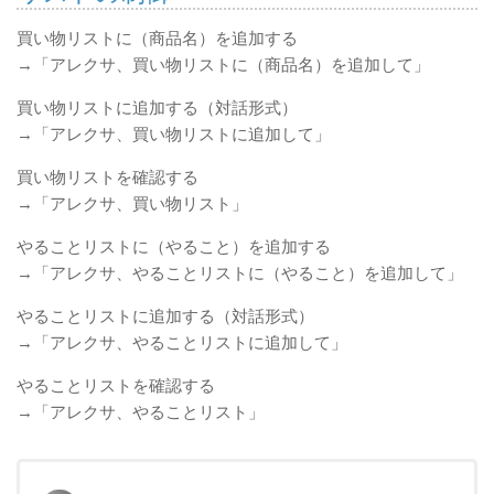
買い物リストに（商品名）を追加する
→「アレクサ、買い物リストに（商品名）を追加して」
買い物リストに追加する（対話形式）
→「アレクサ、買い物リストに追加して」
買い物リストを確認する
→「アレクサ、買い物リスト」
やることリストに（やること）を追加する
→「アレクサ、やることリストに（やること）を追加して」
やることリストに追加する（対話形式）
→「アレクサ、やることリストに追加して」
やることリストを確認する
→「アレクサ、やることリスト」