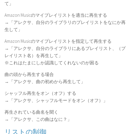
て」
Amazon Musicのマイプレイリストを適当に再生する
→「アレクサ、自分のライブラリのプレイリストをなにか再
生して」
Amazon Musicのマイプレイリストを指定して再生する
→「アレクサ、自分のライブラリにあるプレイリスト、（プ
レイリスト名）を再生して」
※これはたまにしか認識してくれないのが困る
曲の頭から再生する場合
→「アレクサ、曲の初めから再生して」
シャッフル再生をオン（オフ）する
→「アレクサ、シャッフルモードをオン（オフ）」
再生されている曲名を聞く
→「アレクサ、この曲はなに？」
リストの制御