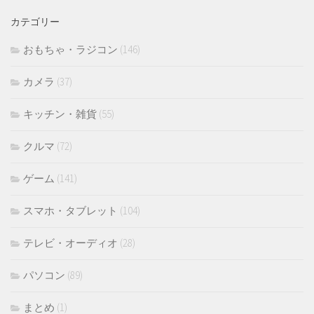
イ
カテゴリー
ブ
おもちゃ・ラジコン
(146)
カメラ
(37)
キッチン・雑貨
(55)
クルマ
(72)
ゲーム
(141)
スマホ・タブレット
(104)
テレビ・オーディオ
(28)
パソコン
(89)
まとめ
(1)