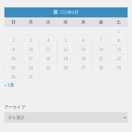
2026年8月
日
月
火
水
木
金
土
1
2
3
4
5
6
7
8
9
10
11
12
13
14
15
16
17
18
19
20
21
22
23
24
25
26
27
28
29
30
31
« 7月
アーカイブ
ア
ー
カ