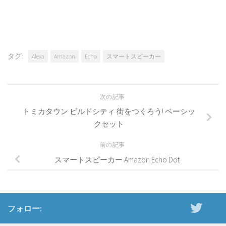
タグ:
Alexa
Amazon
Echo
スマートスピーカー
次の記事
トミカタウン ビルドシティ 街をつくろう! ベーシッ
クセット
前の記事
スマートスピーカー Amazon Echo Dot
フォロー: