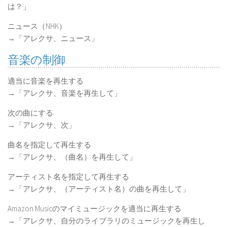
は？」
ニュース（NHK）
→「アレクサ、ニュース」
音楽の制御
適当に音楽を再生する
→「アレクサ、音楽を再生して」
次の曲にする
→「アレクサ、次」
曲名を指定して再生する
→「アレクサ、（曲名）を再生して」
アーティスト名を指定して再生する
→「アレクサ、（アーティスト名）の曲を再生して」
Amazon Musicのマイミュージックを適当に再生する
→「アレクサ、自分のライブラリのミュージックを再生し