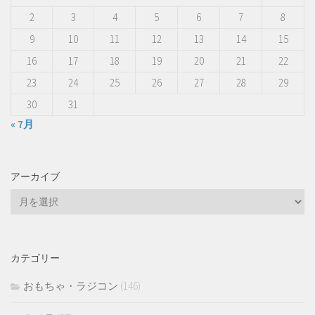
2
3
4
5
6
7
8
9
10
11
12
13
14
15
16
17
18
19
20
21
22
23
24
25
26
27
28
29
30
31
« 7月
アーカイブ
ア
ー
カ
イ
カテゴリー
ブ
おもちゃ・ラジコン
(146)