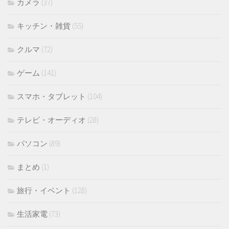
カメラ
(37)
キッチン・雑貨
(55)
クルマ
(72)
ゲーム
(141)
スマホ・タブレット
(104)
テレビ・オーディオ
(28)
パソコン
(89)
まとめ
(1)
旅行・イベント
(128)
生活家電
(73)