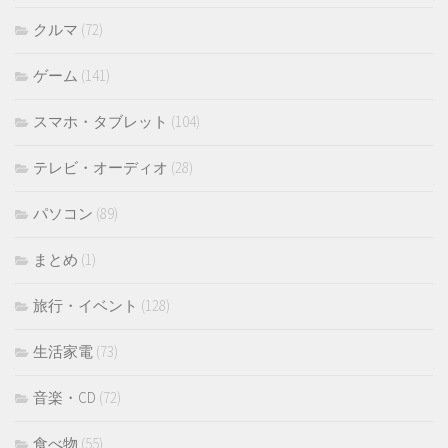
クルマ
(72)
ゲーム
(141)
スマホ・タブレット
(104)
テレビ・オーディオ
(28)
パソコン
(89)
まとめ
(1)
旅行・イベント
(128)
生活家電
(73)
音楽・CD
(72)
食べ物
(55)