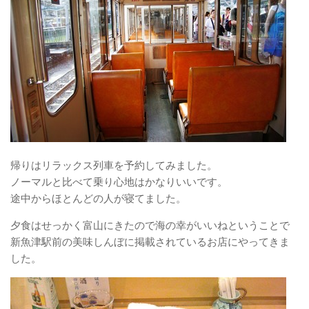
帰りはリラックス列車を予約してみました。
ノーマルと比べて乗り心地はかなりいいです。
途中からほとんどの人が寝てました。
夕食はせっかく富山にきたので海の幸がいいねということで
新魚津駅前の美味しんぼに掲載されているお店にやってきま
した。