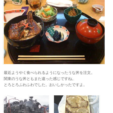
最近ようやく食べられるようになったうな丼を注文。
関東のうな丼ともまた違った感じですね。
とろとろふわふわでした。おいしかったですよ。