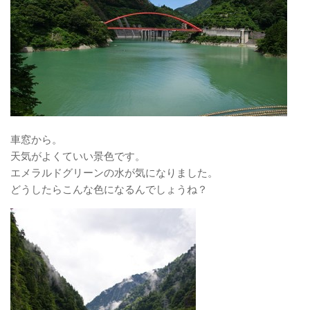
車窓から。
天気がよくていい景色です。
エメラルドグリーンの水が気になりました。
どうしたらこんな色になるんでしょうね？