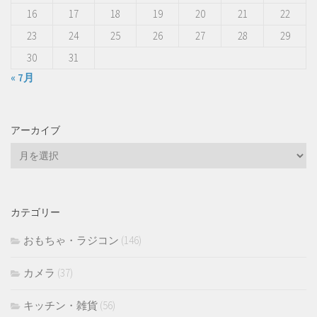
16
17
18
19
20
21
22
23
24
25
26
27
28
29
30
31
« 7月
アーカイブ
ア
ー
カ
イ
カテゴリー
ブ
おもちゃ・ラジコン
(146)
カメラ
(37)
キッチン・雑貨
(56)