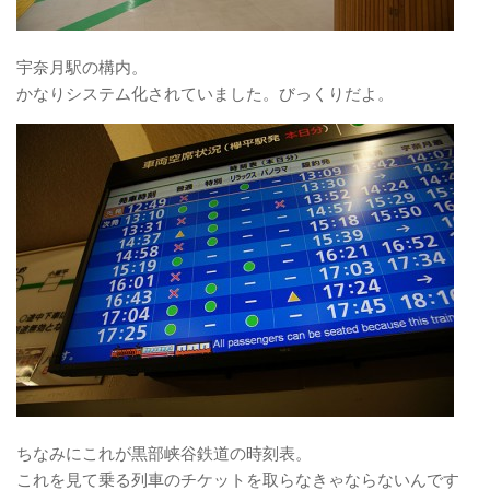
宇奈月駅の構内。
かなりシステム化されていました。びっくりだよ。
ちなみにこれが黒部峡谷鉄道の時刻表。
これを見て乗る列車のチケットを取らなきゃならないんです