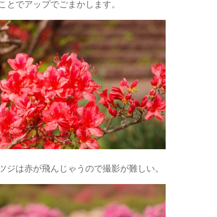
ことでアップでごまかします。
ツジは赤が飛んじゃうので撮影が難しい。