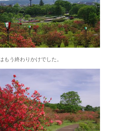
はもう終わりかけでした。