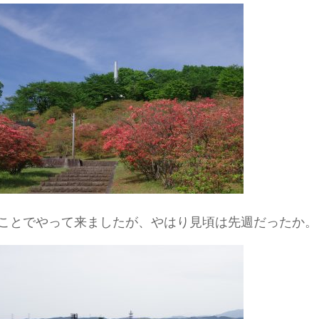
ことでやって来ましたが、やはり見頃は先週だったか。