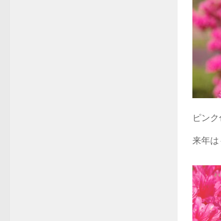
ピンク
来年は