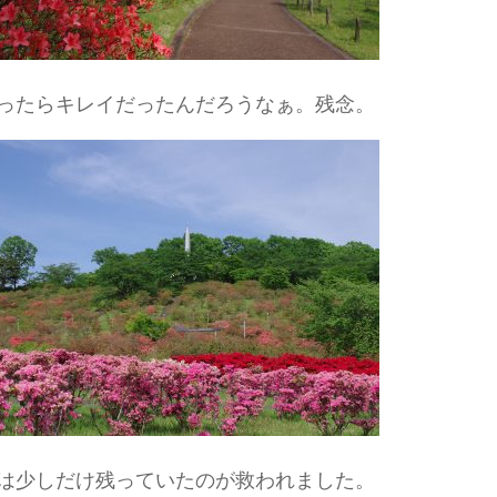
ったらキレイだったんだろうなぁ。残念。
は少しだけ残っていたのが救われました。