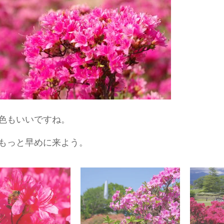
色もいいですね。
もっと早めに来よう。