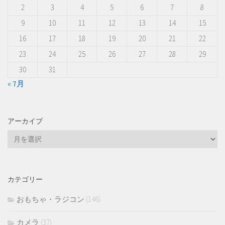
2
3
4
5
6
7
8
9
10
11
12
13
14
15
16
17
18
19
20
21
22
23
24
25
26
27
28
29
30
31
« 7月
アーカイブ
ア
ー
カ
イ
カテゴリー
ブ
おもちゃ・ラジコン
(146)
カメラ
(37)