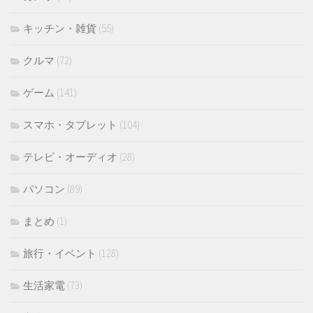
キッチン・雑貨
(55)
クルマ
(72)
ゲーム
(141)
スマホ・タブレット
(104)
テレビ・オーディオ
(28)
パソコン
(89)
まとめ
(1)
旅行・イベント
(128)
生活家電
(73)