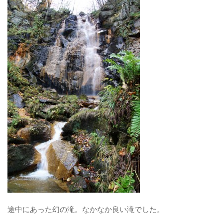
途中にあった幻の滝。なかなか良い滝でした。