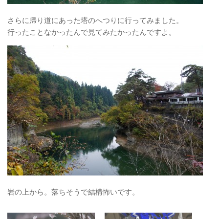
さらに帰り道にあった塔のへつりに行ってみました。
行ったことなかったんで見てみたかったんですよ。
岩の上から。落ちそうで結構怖いです。