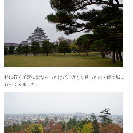
特に行く予定にはなかったけど、近くを通ったので鶴ケ城に
行ってみました。