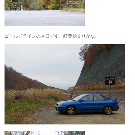
ゴールドラインの入口です。紅葉始まりかな。