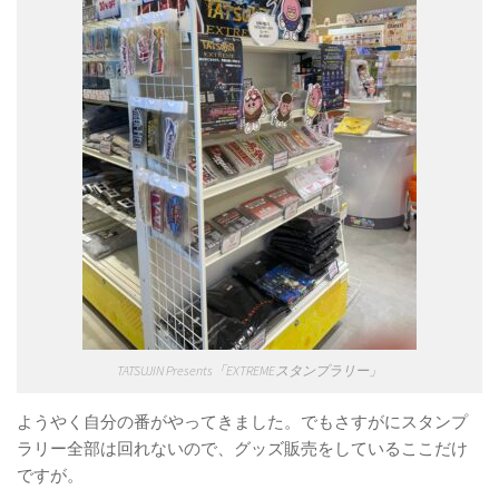
TATSUJIN Presents「EXTREMEスタンプラリー」
ようやく自分の番がやってきました。でもさすがにスタンプ
ラリー全部は回れないので、グッズ販売をしているここだけ
ですが。