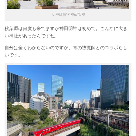
江戸総鎮守 神田明神
秋葉原は何度も来てますが神田明神は初めて。こんなに大き
い神社があったんですね。
自分は全くわからないのですが、青の祓魔師とのコラボらし
いです。