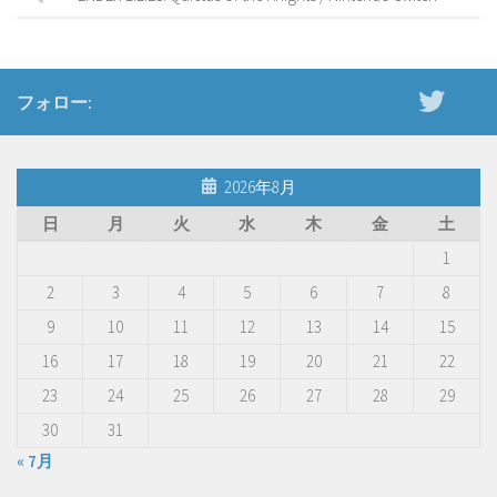
フォロー:
2026年8月
日
月
火
水
木
金
土
1
2
3
4
5
6
7
8
9
10
11
12
13
14
15
16
17
18
19
20
21
22
23
24
25
26
27
28
29
30
31
« 7月