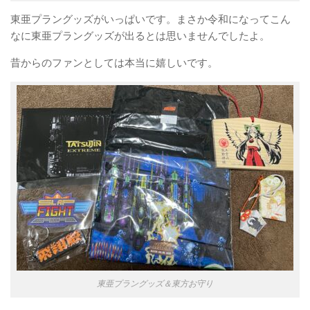
東亜プラングッズがいっぱいです。まさか令和になってこん
なに東亜プラングッズが出るとは思いませんでしたよ。
昔からのファンとしては本当に嬉しいです。
東亜プラングッズ＆東方お守り