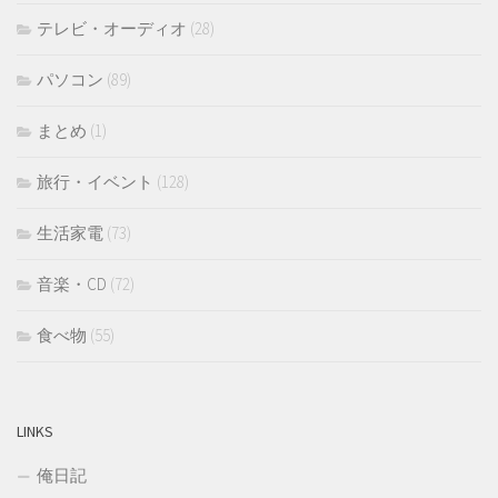
テレビ・オーディオ
(28)
パソコン
(89)
まとめ
(1)
旅行・イベント
(128)
生活家電
(73)
音楽・CD
(72)
食べ物
(55)
LINKS
俺日記