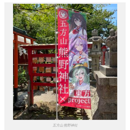
五方山 熊野神社