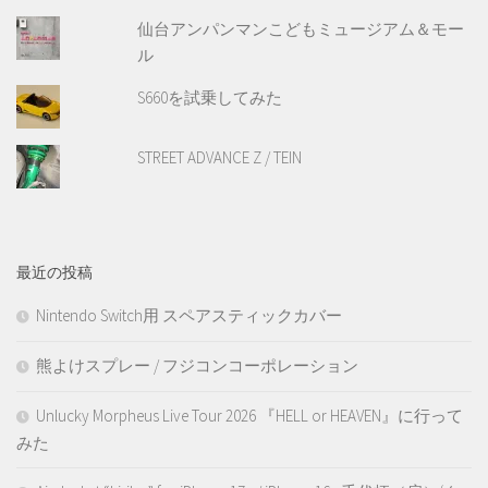
仙台アンパンマンこどもミュージアム＆モー
ル
S660を試乗してみた
STREET ADVANCE Z / TEIN
最近の投稿
Nintendo Switch用 スペアスティックカバー
熊よけスプレー / フジコンコーポレーション
Unlucky Morpheus Live Tour 2026 『HELL or HEAVEN』に行って
みた