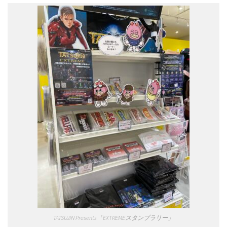
TATSUJIN Presents「EXTREMEスタンプラリー」