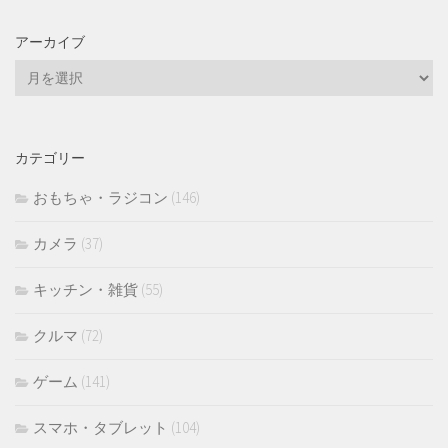
アーカイブ
ア
ー
カ
イ
カテゴリー
ブ
おもちゃ・ラジコン
(146)
カメラ
(37)
キッチン・雑貨
(55)
クルマ
(72)
ゲーム
(141)
スマホ・タブレット
(104)