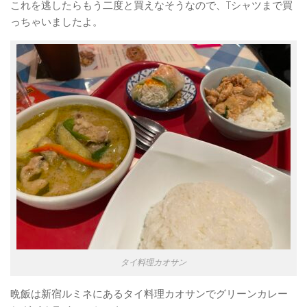
これを逃したらもう二度と買えなそうなので、Tシャツまで買
っちゃいましたよ。
タイ料理カオサン
晩飯は新宿ルミネにあるタイ料理カオサンでグリーンカレー