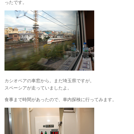
ったです。
カシオペアの車窓から。まだ埼玉県ですが。
スペーシアが走っていましたよ。
食事まで時間があったので、車内探検に行ってみます。