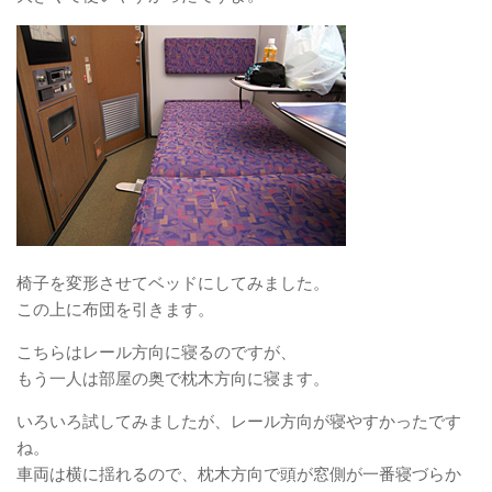
椅子を変形させてベッドにしてみました。
この上に布団を引きます。
こちらはレール方向に寝るのですが、
もう一人は部屋の奥で枕木方向に寝ます。
いろいろ試してみましたが、レール方向が寝やすかったです
ね。
車両は横に揺れるので、枕木方向で頭が窓側が一番寝づらか