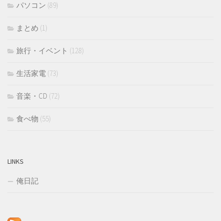
パソコン
(89)
まとめ
(1)
旅行・イベント
(128)
生活家電
(73)
音楽・CD
(72)
食べ物
(55)
LINKS
俺日記