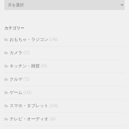
ア
ー
カ
イ
カテゴリー
ブ
おもちゃ・ラジコン
(146)
カメラ
(37)
キッチン・雑貨
(55)
クルマ
(72)
ゲーム
(141)
スマホ・タブレット
(104)
テレビ・オーディオ
(28)