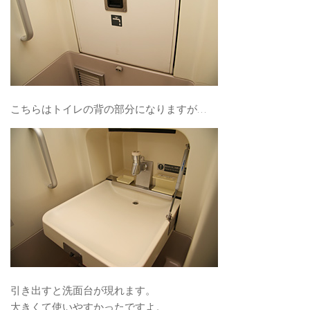
こちらはトイレの背の部分になりますが…
引き出すと洗面台が現れます。
大きくて使いやすかったですよ。