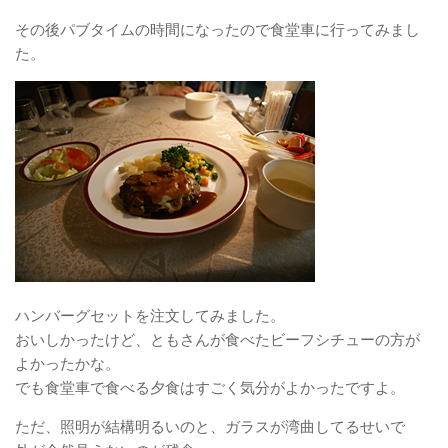
その後パブタイムの時間になったので食堂車に行ってみまし
た。
ハンバーグセットを注文してみました。
おいしかったけど、ともさんが食べたビーフシチューの方が
よかったかな。
でも食堂車で食べる夕食はすごく気分がよかったですよ。
ただ、照明が結構明るいのと、ガラスが湾曲してるせいで