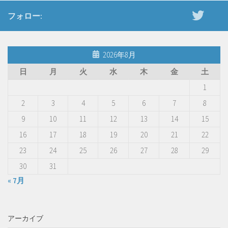
フォロー:
2026年8月
日
月
火
水
木
金
土
1
2
3
4
5
6
7
8
9
10
11
12
13
14
15
16
17
18
19
20
21
22
23
24
25
26
27
28
29
30
31
« 7月
アーカイブ