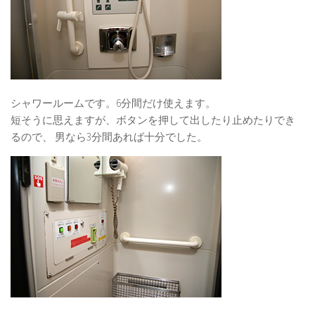
シャワールームです。6分間だけ使えます。
短そうに思えますが、ボタンを押して出したり止めたりでき
るので、 男なら3分間あれば十分でした。