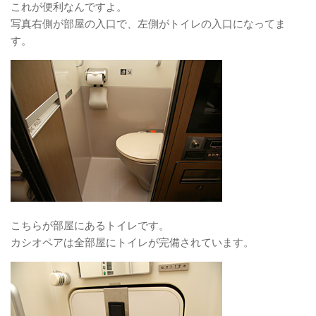
これが便利なんですよ。
写真右側が部屋の入口で、左側がトイレの入口になってま
す。
こちらが部屋にあるトイレです。
カシオペアは全部屋にトイレが完備されています。