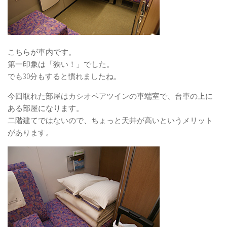
こちらが車内です。
第一印象は「狭い！」でした。
でも30分もすると慣れましたね。
今回取れた部屋はカシオペアツインの車端室で、台車の上に
ある部屋になります。
二階建てではないので、ちょっと天井が高いというメリット
があります。