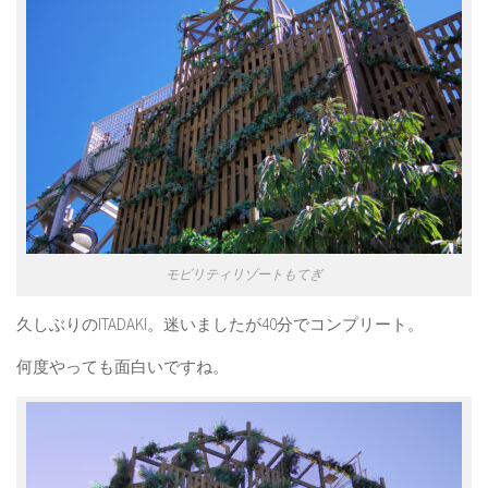
モビリティリゾートもてぎ
久しぶりのITADAKI。迷いましたが40分でコンプリート。
何度やっても面白いですね。