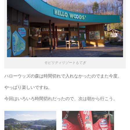
モビリティリゾートもてぎ
ハローウッズの森は時間切れで入れなかったのでまた今度。
やっぱり楽しいですね。
今回はいろいろ時間切れだったので、次は朝から行こう。