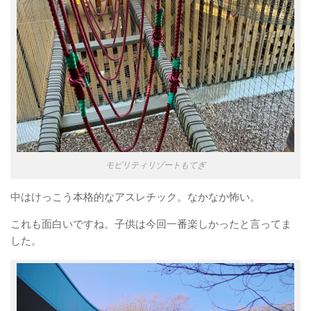
モビリティリゾートもてぎ
中はけっこう本格的なアスレチック。なかなか怖い。
これも面白いですね。子供は今回一番楽しかったと言ってま
した。