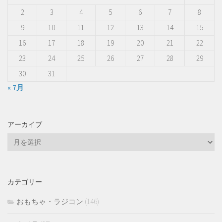
2
3
4
5
6
7
8
9
10
11
12
13
14
15
16
17
18
19
20
21
22
23
24
25
26
27
28
29
30
31
« 7月
アーカイブ
ア
ー
カ
イ
カテゴリー
ブ
おもちゃ・ラジコン
(146)