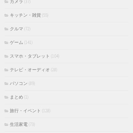
カメラ
(37)
キッチン・雑貨
(55)
クルマ
(72)
ゲーム
(141)
スマホ・タブレット
(104)
テレビ・オーディオ
(28)
パソコン
(89)
まとめ
(1)
旅行・イベント
(128)
生活家電
(73)