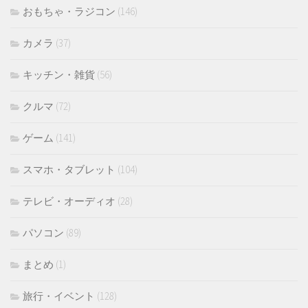
おもちゃ・ラジコン
(146)
カメラ
(37)
キッチン・雑貨
(56)
クルマ
(72)
ゲーム
(141)
スマホ・タブレット
(104)
テレビ・オーディオ
(28)
パソコン
(89)
まとめ
(1)
旅行・イベント
(128)