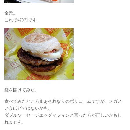
全景。
これで470円です。
袋を開けてみた。
食べてみたところまぁそれなりのボリュームですが、メガと
いうほどではないかも。
ダブルソーセージエッグマフィンと言った方が正しいかもし
れません。