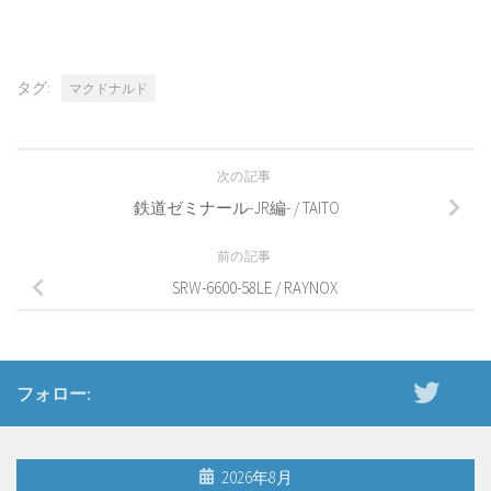
タグ:
マクドナルド
次の記事
鉄道ゼミナール-JR編- / TAITO
前の記事
SRW-6600-58LE / RAYNOX
フォロー:
2026年8月