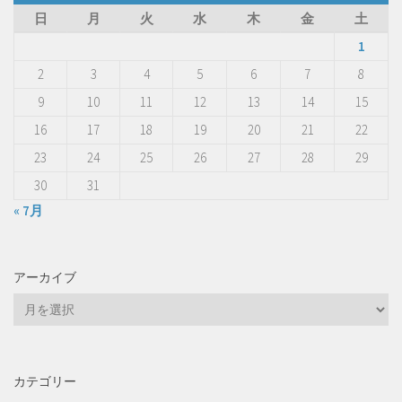
日
月
火
水
木
金
土
1
2
3
4
5
6
7
8
9
10
11
12
13
14
15
16
17
18
19
20
21
22
23
24
25
26
27
28
29
30
31
« 7月
アーカイブ
ア
ー
カ
イ
カテゴリー
ブ