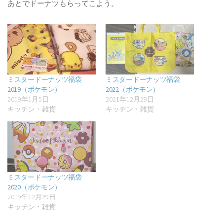
あとでドーナツもらってこよう。
ミスタードーナッツ福袋
ミスタードーナッツ福袋
2019（ポケモン）
2022（ポケモン）
2019年1月5日
2021年12月29日
キッチン・雑貨
キッチン・雑貨
ミスタードーナッツ福袋
2020（ポケモン）
2019年12月29日
キッチン・雑貨