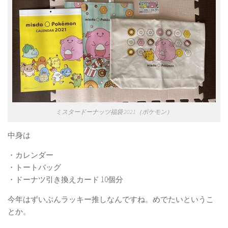
ミスタードーナッツ福袋 2021（ポケモン）
中身は
・カレンダー
・トートバッグ
・ドーナツ引き換えカード 10個分
今年はずいぶんラッキー推しなんですね。めでたいというこ
とか。