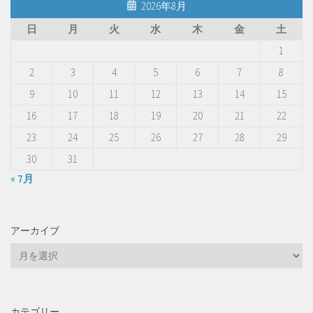
2026年8月
日
月
火
水
木
金
土
1
2
3
4
5
6
7
8
9
10
11
12
13
14
15
16
17
18
19
20
21
22
23
24
25
26
27
28
29
30
31
« 7月
アーカイブ
ア
ー
カ
イ
カテゴリー