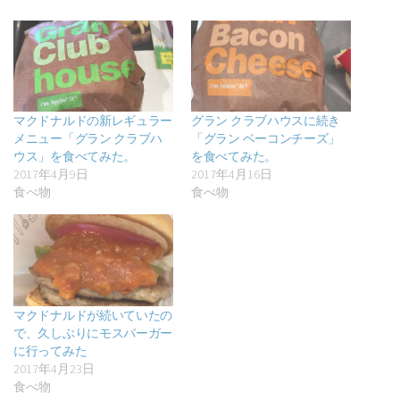
マクドナルドの新レギュラー
グラン クラブハウスに続き
メニュー「グラン クラブハ
「グラン ベーコンチーズ」
ウス」を食べてみた。
を食べてみた。
2017年4月9日
2017年4月16日
食べ物
食べ物
マクドナルドが続いていたの
で、久しぶりにモスバーガー
に行ってみた
2017年4月23日
食べ物