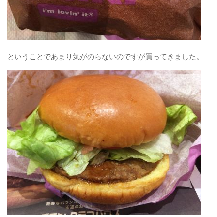
ということであまり気がのらないのですが買ってきました。