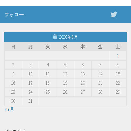
フォロー:
2026年8月
日
月
火
水
木
金
土
1
2
3
4
5
6
7
8
9
10
11
12
13
14
15
16
17
18
19
20
21
22
23
24
25
26
27
28
29
30
31
« 7月
アーカイブ