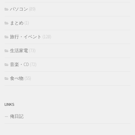
パソコン
(89)
まとめ
(1)
旅行・イベント
(128)
生活家電
(73)
音楽・CD
(72)
食べ物
(55)
LINKS
俺日記