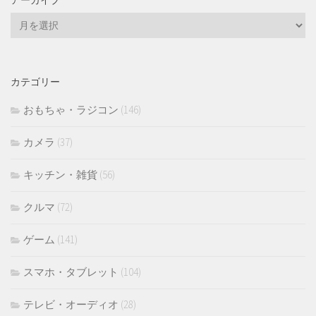
ア
ー
カ
イ
カテゴリー
ブ
おもちゃ・ラジコン
(146)
カメラ
(37)
キッチン・雑貨
(56)
クルマ
(72)
ゲーム
(141)
スマホ・タブレット
(104)
テレビ・オーディオ
(28)