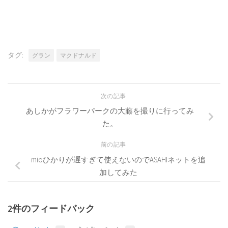
タグ:
グラン
マクドナルド
次の記事
あしかがフラワーパークの大藤を撮りに行ってみ
た。
前の記事
mioひかりが遅すぎて使えないのでASAHIネットを追
加してみた
2件のフィードバック