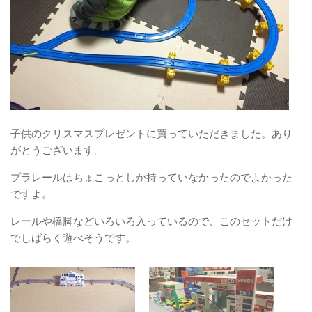
子供のクリスマスプレゼントに買っていただきました。あり
がとうございます。
プラレールはちょこっとしか持っていなかったのでよかった
ですよ。
レールや橋脚などいろいろ入っているので、このセットだけ
でしばらく遊べそうです。