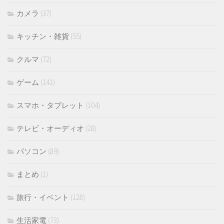
カメラ
(37)
キッチン・雑貨
(55)
クルマ
(72)
ゲーム
(141)
スマホ・タブレット
(104)
テレビ・オーディオ
(28)
パソコン
(89)
まとめ
(1)
旅行・イベント
(128)
生活家電
(73)