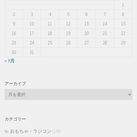
1
2
3
4
5
6
7
8
9
10
11
12
13
14
15
16
17
18
19
20
21
22
23
24
25
26
27
28
29
30
31
« 7月
アーカイブ
ア
ー
カ
イ
カテゴリー
ブ
おもちゃ・ラジコン
(146)