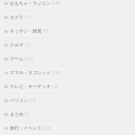
おもちゃ・ラジコン
(146)
カメラ
(37)
キッチン・雑貨
(55)
クルマ
(72)
ゲーム
(141)
スマホ・タブレット
(104)
テレビ・オーディオ
(28)
パソコン
(89)
まとめ
(1)
旅行・イベント
(128)