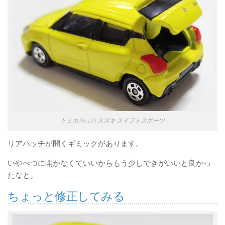
トミカ No.109 スズキ スイフトスポーツ
リアハッチが開くギミックがあります。
いやべつに開かなくていいからもう少しできがいいと良かっ
たなと。
ちょっと修正してみる