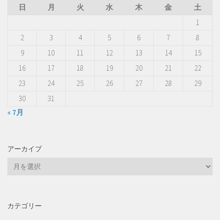
日
月
火
水
木
金
土
1
2
3
4
5
6
7
8
9
10
11
12
13
14
15
16
17
18
19
20
21
22
23
24
25
26
27
28
29
30
31
« 7月
アーカイブ
ア
ー
カ
イ
カテゴリー
ブ