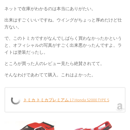
ネットで在庫がわかるのは本当にありがたい。
出来はすごくいいですね。ウイングがちょっと厚めだけど仕
方ない。
で、このトミカですがなんでしばらく買わなかったかという
と、オフィシャルの写真がすごく出来悪かったんですよ。ラ
イトは塗装だったし。
ところが買った人のレビュー見たら絶賛されてて。
そんなわけであわてて購入。これはよかった。
トミカ トミカプレミアム 17 Honda S2000 TYPE S