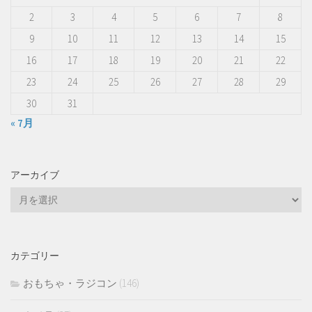
2
3
4
5
6
7
8
9
10
11
12
13
14
15
16
17
18
19
20
21
22
23
24
25
26
27
28
29
30
31
« 7月
アーカイブ
ア
ー
カ
イ
カテゴリー
ブ
おもちゃ・ラジコン
(146)