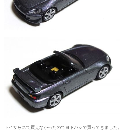
トイザらスで買えなかったのでヨドバシで買ってきました。