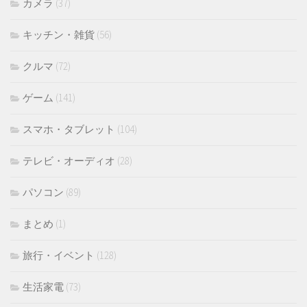
カメラ
(37)
キッチン・雑貨
(56)
クルマ
(72)
ゲーム
(141)
スマホ・タブレット
(104)
テレビ・オーディオ
(28)
パソコン
(89)
まとめ
(1)
旅行・イベント
(128)
生活家電
(73)