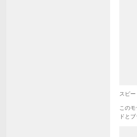
スピー
このモ
ドとブ