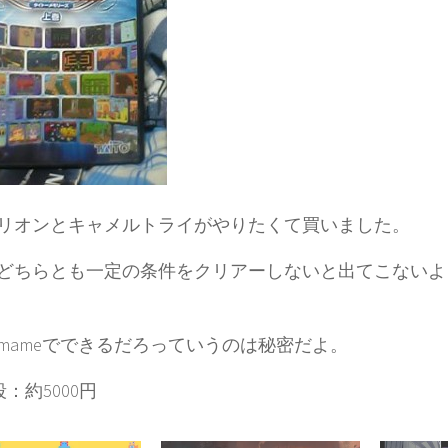
リオンとキャメルトライがやりたくて買いました。
どちらとも一定の条件をクリアーしないと出てこないよ
mameでできるだろっていうのは秘密だよ。
：約5000円