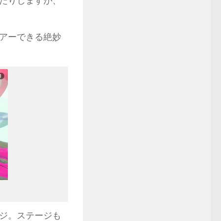
ったりしますが、
アーできる絶妙
ジ。ステージも