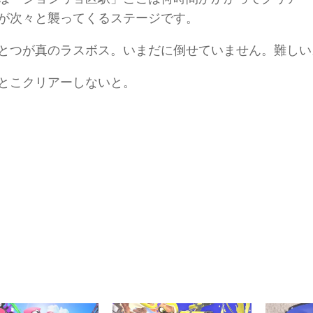
が次々と襲ってくるステージです。
とつが真のラスボス。いまだに倒せていません。難しい
とこクリアーしないと。