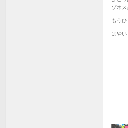
ゾネス
もうひ
はやい