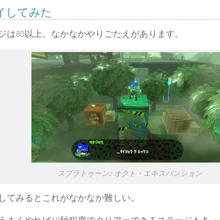
イしてみた
ジは80以上。なかなかやりごたえがあります。
スプラトゥーン2 オクト・エキスパンション
してみるとこれがなかなか難しい。