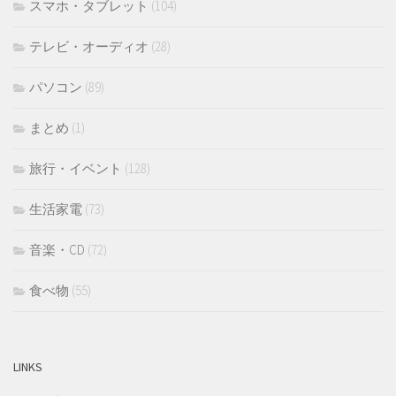
スマホ・タブレット
(104)
テレビ・オーディオ
(28)
パソコン
(89)
まとめ
(1)
旅行・イベント
(128)
生活家電
(73)
音楽・CD
(72)
食べ物
(55)
LINKS