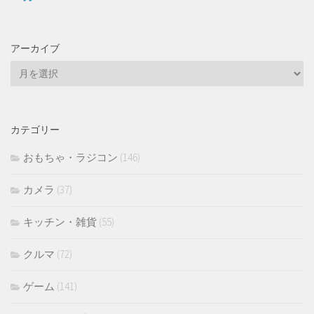
アーカイブ
ア
ー
カ
イ
カテゴリー
ブ
おもちゃ・ラジコン
(146)
カメラ
(37)
キッチン・雑貨
(55)
クルマ
(72)
ゲーム
(141)