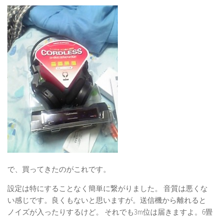
で、買ってきたのがこれです。
設定は特にすることなく簡単に繋がりました。 音質は悪くな
い感じです。良くもないと思いますが。送信機から離れると
ノイズが入ったりするけど。 それでも3m位は届きますよ。6畳