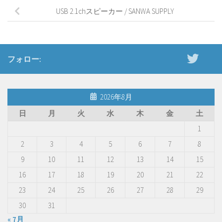
USB 2.1chスピーカー / SANWA SUPPLY
フォロー:
2026年8月
日
月
火
水
木
金
土
1
2
3
4
5
6
7
8
9
10
11
12
13
14
15
16
17
18
19
20
21
22
23
24
25
26
27
28
29
30
31
« 7月