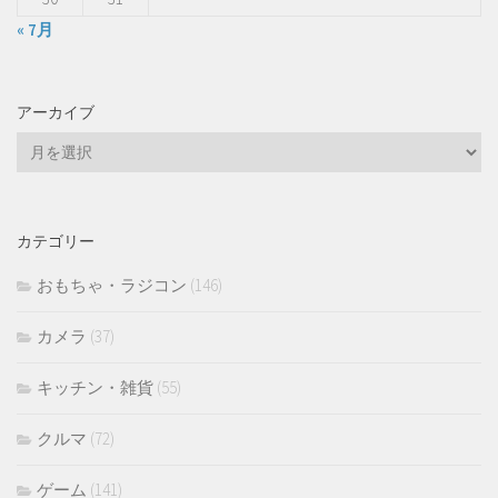
« 7月
アーカイブ
ア
ー
カ
イ
カテゴリー
ブ
おもちゃ・ラジコン
(146)
カメラ
(37)
キッチン・雑貨
(55)
クルマ
(72)
ゲーム
(141)