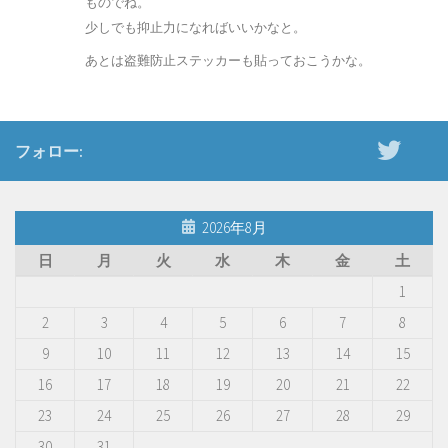
ものでね。
少しでも抑止力になればいいかなと。
あとは盗難防止ステッカーも貼っておこうかな。
フォロー:
2026年8月
日
月
火
水
木
金
土
1
2
3
4
5
6
7
8
9
10
11
12
13
14
15
16
17
18
19
20
21
22
23
24
25
26
27
28
29
30
31