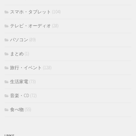
スマホ・タブレット
(104)
テレビ・オーディオ
(28)
パソコン
(89)
まとめ
(1)
旅行・イベント
(128)
生活家電
(73)
音楽・CD
(72)
食べ物
(55)
LINKS