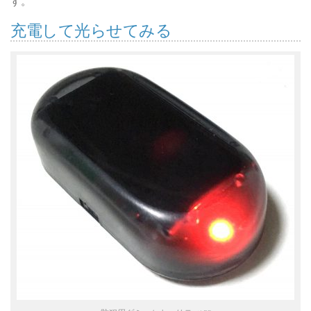
す。
充電して光らせてみる