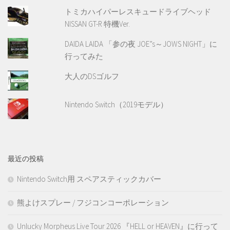
トミカハイパーレスキュードライブヘッド
NISSAN GT-R 特機Ver.
DAIDA LAIDA 「参の夜 JOE”s～JOWS NIGHT」に
行ってみた
大人のDSゴルフ
Nintendo Switch（2019モデル）
最近の投稿
Nintendo Switch用 スペアスティックカバー
熊よけスプレー / フジコンコーポレーション
Unlucky Morpheus Live Tour 2026 『HELL or HEAVEN』に行って