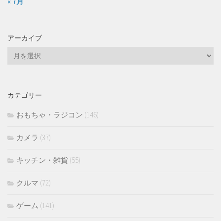
« 7月
アーカイブ
ア
ー
カ
イ
カテゴリー
ブ
おもちゃ・ラジコン
(146)
カメラ
(37)
キッチン・雑貨
(55)
クルマ
(72)
ゲーム
(141)