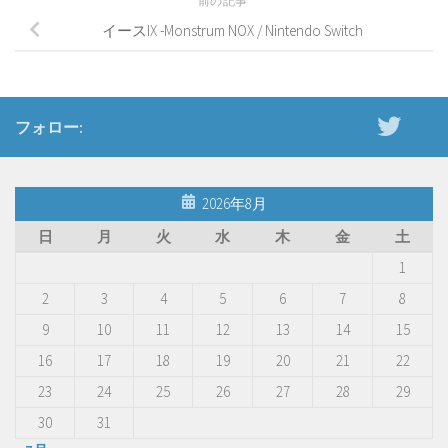
前の記事
イースIX -Monstrum NOX / Nintendo Switch
フォロー:
2026年8月
日
月
火
水
木
金
土
1
2
3
4
5
6
7
8
9
10
11
12
13
14
15
16
17
18
19
20
21
22
23
24
25
26
27
28
29
30
31