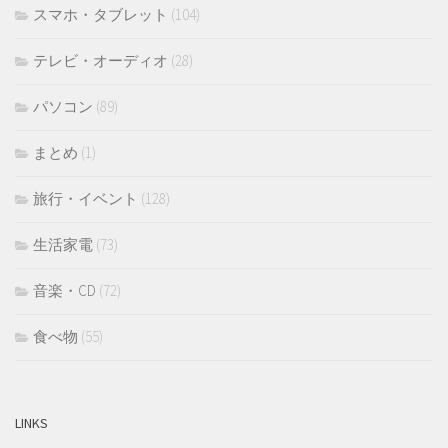
スマホ・タブレット
(104)
テレビ・オーディオ
(28)
パソコン
(89)
まとめ
(1)
旅行・イベント
(128)
生活家電
(73)
音楽・CD
(72)
食べ物
(55)
LINKS