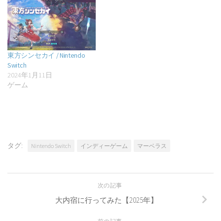
東方シンセカイ / Nintendo
Switch
2024年1月11日
ゲーム
タグ:
Nintendo Switch
インディーゲーム
マーベラス
次の記事
大内宿に行ってみた【2025年】